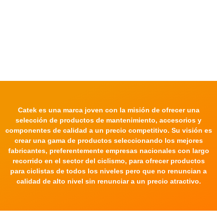
Catek es una marca joven con la misión de ofrecer una
selección de productos de mantenimiento, accesorios y
componentes de calidad a un precio competitivo. Su visión es
crear una gama de productos seleccionando los mejores
fabricantes, preferentemente empresas nacionales con largo
recorrido en el sector del ciclismo, para ofrecer productos
para ciclistas de todos los niveles pero que no renuncian a
calidad de alto nivel sin renunciar a un precio atractivo.