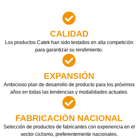
CALIDAD
Los productos Catek han sido testados en alta competición
para garantizar su rendimiento.
EXPANSIÓN
Ambicioso plan de desarrollo de producto para los próximos
años en todas las tendencias y modalidades actuales.
FABRICACIÓN NACIONAL
Selección de productos de fabricantes con experiencia en el
sector ciclismo, preferentemente nacionales.