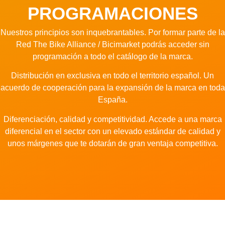
PROGRAMACIONES
Nuestros principios son inquebrantables. Por formar parte de la
Red The Bike Alliance / Bicimarket podrás
acceder sin
programación a todo el catálogo de la marca.
Distribución en exclusiva en todo el territorio español.
Un
acuerdo de cooperación para la expansión de la marca en toda
España.
Diferenciación, calidad y competitividad. Accede a una marca
diferencial en el sector con un elevado estándar de calidad y
unos márgenes que te dotarán de gran ventaja competitiva.