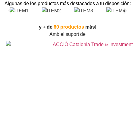
Algunas de los productos más destacados a tu disposición:
y + de
60 productos
más!
Amb el suport de
Una herramienta de competitividad para tu tienda o